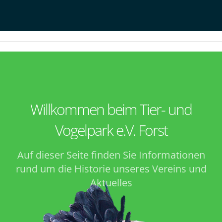
Willkommen beim Tier- und
Vogelpark e.V. Forst
Auf dieser Seite finden Sie Informationen
rund um die Historie unseres Vereins und
Aktuelles