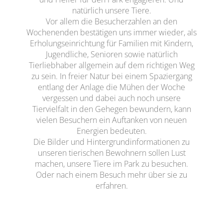
natürlich unsere Tiere.
Vor allem die Besucherzahlen an den
Wochenenden bestätigen uns immer wieder, als
Erholungseinrichtung für Familien mit Kindern,
Jugendliche, Senioren sowie natürlich
Tierliebhaber allgemein auf dem richtigen Weg
zu sein. In freier Natur bei einem Spaziergang
entlang der Anlage die Mühen der Woche
vergessen und dabei auch noch unsere
Tiervielfalt in den Gehegen bewundern, kann
vielen Besuchern ein Auftanken von neuen
Energien bedeuten.
Die Bilder und Hintergrundinformationen zu
unseren tierischen Bewohnern sollen Lust
machen, unsere Tiere im Park zu besuchen.
Oder nach einem Besuch mehr über sie zu
erfahren.